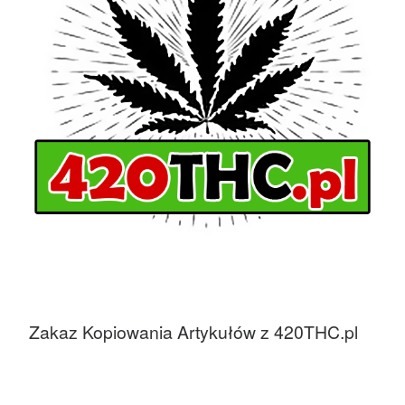
Zakaz Kopiowania Artykułów z 420THC.pl