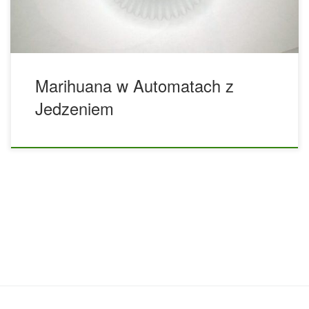
[…]
Marihuana w Automatach z
Jedzeniem