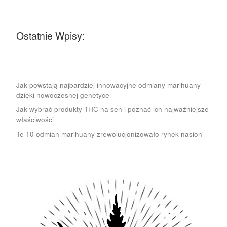
Ostatnie Wpisy:
Jak powstają najbardziej innowacyjne odmiany marihuany
dzięki nowoczesnej genetyce
Jak wybrać produkty THC na sen i poznać ich najważniejsze
właściwości
Te 10 odmian marihuany zrewolucjonizowało rynek nasion