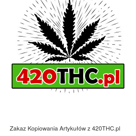
Zakaz Kopiowania Artykułów z 420THC.pl