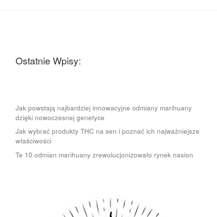
Ostatnie Wpisy:
Jak powstają najbardziej innowacyjne odmiany marihuany
dzięki nowoczesnej genetyce
Jak wybrać produkty THC na sen i poznać ich najważniejsze
właściwości
Te 10 odmian marihuany zrewolucjonizowało rynek nasion