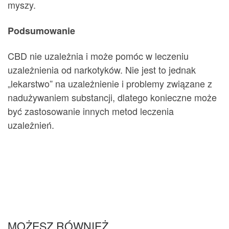
myszy.
Podsumowanie
CBD nie uzależnia i może pomóc w leczeniu
uzależnienia od narkotyków. Nie jest to jednak
„lekarstwo” na uzależnienie i problemy związane z
nadużywaniem substancji, dlatego konieczne może
być zastosowanie innych metod leczenia
uzależnień.
MOŻESZ RÓWNIEŻ