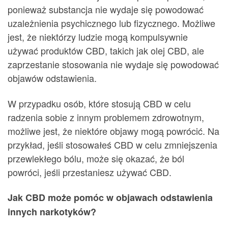
ponieważ substancja nie wydaje się powodować
uzależnienia psychicznego lub fizycznego. Możliwe
jest, że niektórzy ludzie mogą kompulsywnie
używać produktów CBD, takich jak olej CBD, ale
zaprzestanie stosowania nie wydaje się powodować
objawów odstawienia.
W przypadku osób, które stosują CBD w celu
radzenia sobie z innym problemem zdrowotnym,
możliwe jest, że niektóre objawy mogą powrócić. Na
przykład, jeśli stosowałeś CBD w celu zmniejszenia
przewlekłego bólu, może się okazać, że ból
powróci, jeśli przestaniesz używać CBD.
Jak CBD może pomóc w objawach odstawienia
innych narkotyków?