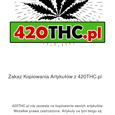
Zakaz Kopiowania Artykułów z 420THC.pl
420THC.pl nie zezwala na kopiowanie swoich artykułów.
Wszelkie prawa zastrzeżone. Artykuły na tym blogu są