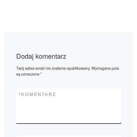
Dodaj komentarz
Twój adres email nie zostanie opublikowany.
Wymagane pola
są oznaczone
*
*
KOMENTARZ