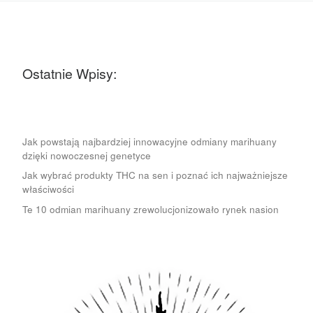
Ostatnie Wpisy:
Jak powstają najbardziej innowacyjne odmiany marihuany
dzięki nowoczesnej genetyce
Jak wybrać produkty THC na sen i poznać ich najważniejsze
właściwości
Te 10 odmian marihuany zrewolucjonizowało rynek nasion