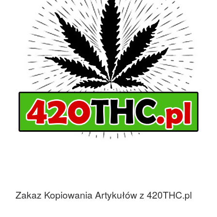
Zakaz Kopiowania Artykułów z 420THC.pl