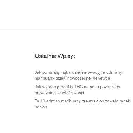
Ostatnie Wpisy:
Jak powstają najbardziej innowacyjne odmiany
marihuany dzięki nowoczesnej genetyce
Jak wybrać produkty THC na sen i poznać ich
najważniejsze właściwości
Te 10 odmian marihuany zrewolucjonizowało rynek
nasion