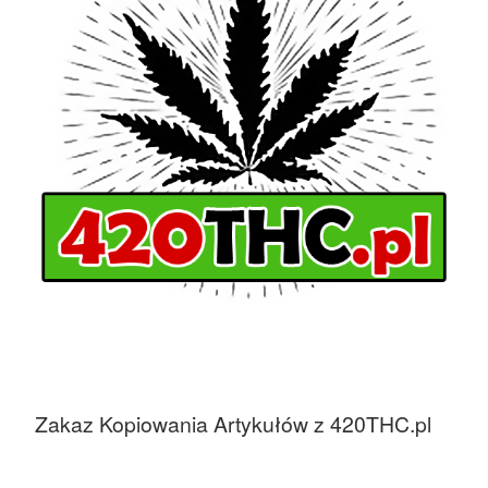
Zakaz Kopiowania Artykułów z 420THC.pl