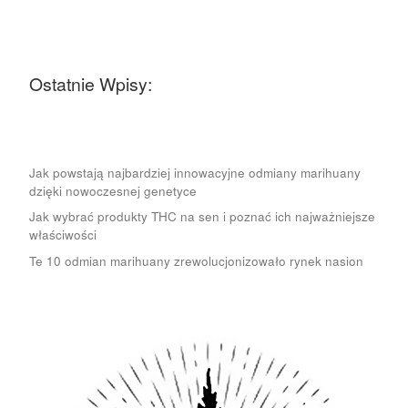
Ostatnie Wpisy:
Jak powstają najbardziej innowacyjne odmiany marihuany
dzięki nowoczesnej genetyce
Jak wybrać produkty THC na sen i poznać ich najważniejsze
właściwości
Te 10 odmian marihuany zrewolucjonizowało rynek nasion