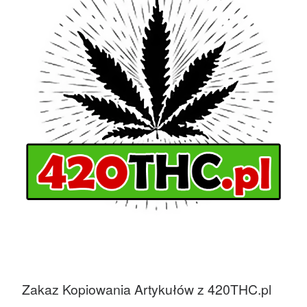
Zakaz Kopiowania Artykułów z 420THC.pl