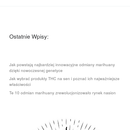
Ostatnie Wpisy:
Jak powstają najbardziej innowacyjne odmiany marihuany
dzięki nowoczesnej genetyce
Jak wybrać produkty THC na sen i poznać ich najważniejsze
właściwości
Te 10 odmian marihuany zrewolucjonizowało rynek nasion