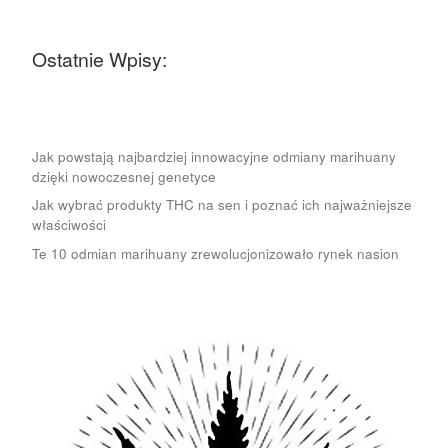
Ostatnie Wpisy:
Jak powstają najbardziej innowacyjne odmiany marihuany
dzięki nowoczesnej genetyce
Jak wybrać produkty THC na sen i poznać ich najważniejsze
właściwości
Te 10 odmian marihuany zrewolucjonizowało rynek nasion