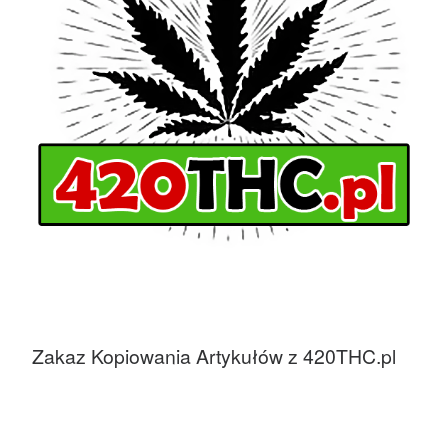
Zakaz Kopiowania Artykułów z 420THC.pl