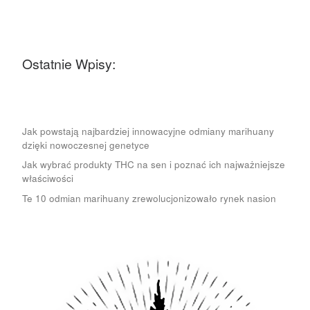
Ostatnie Wpisy:
Jak powstają najbardziej innowacyjne odmiany marihuany
dzięki nowoczesnej genetyce
Jak wybrać produkty THC na sen i poznać ich najważniejsze
właściwości
Te 10 odmian marihuany zrewolucjonizowało rynek nasion