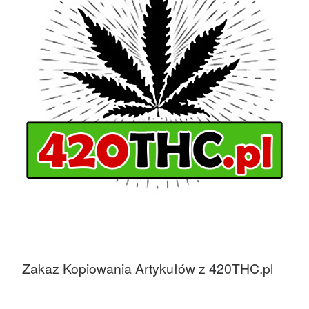
Zakaz Kopiowania Artykułów z 420THC.pl