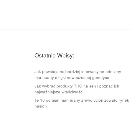
Ostatnie Wpisy:
Jak powstają najbardziej innowacyjne odmiany
marihuany dzięki nowoczesnej genetyce
Jak wybrać produkty THC na sen i poznać ich
najważniejsze właściwości
Te 10 odmian marihuany zrewolucjonizowało rynek
nasion