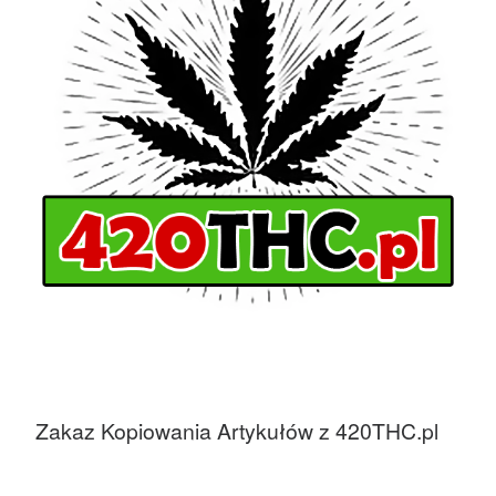
Zakaz Kopiowania Artykułów z 420THC.pl