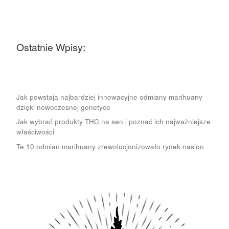
Ostatnie Wpisy:
Jak powstają najbardziej innowacyjne odmiany marihuany
dzięki nowoczesnej genetyce
Jak wybrać produkty THC na sen i poznać ich najważniejsze
właściwości
Te 10 odmian marihuany zrewolucjonizowało rynek nasion