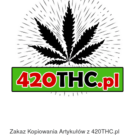
Zakaz Kopiowania Artykułów z 420THC.pl