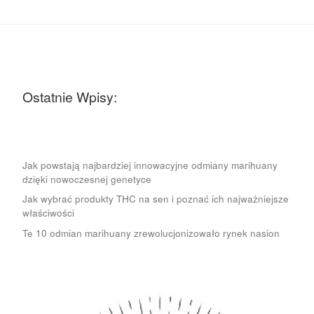
Ostatnie Wpisy:
Jak powstają najbardziej innowacyjne odmiany marihuany
dzięki nowoczesnej genetyce
Jak wybrać produkty THC na sen i poznać ich najważniejsze
właściwości
Te 10 odmian marihuany zrewolucjonizowało rynek nasion