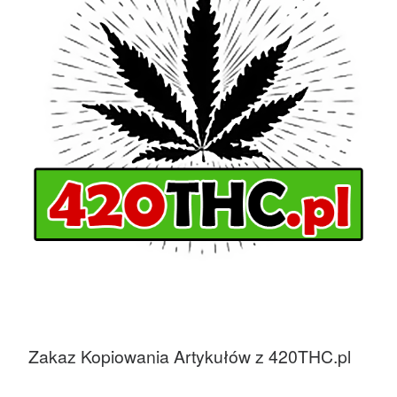
Zakaz Kopiowania Artykułów z 420THC.pl