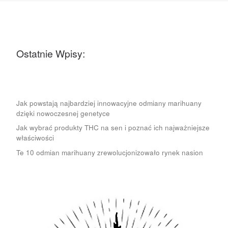
Ostatnie Wpisy:
Jak powstają najbardziej innowacyjne odmiany marihuany
dzięki nowoczesnej genetyce
Jak wybrać produkty THC na sen i poznać ich najważniejsze
właściwości
Te 10 odmian marihuany zrewolucjonizowało rynek nasion