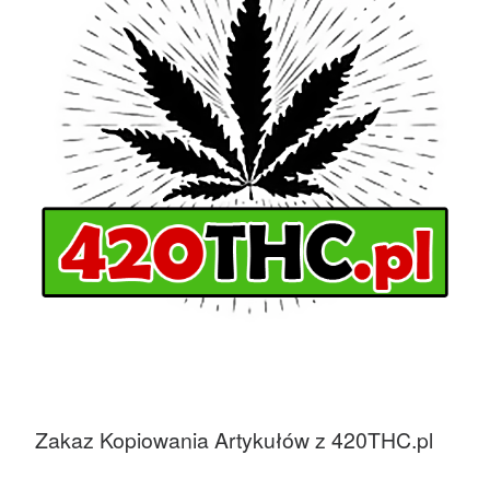
Zakaz Kopiowania Artykułów z 420THC.pl