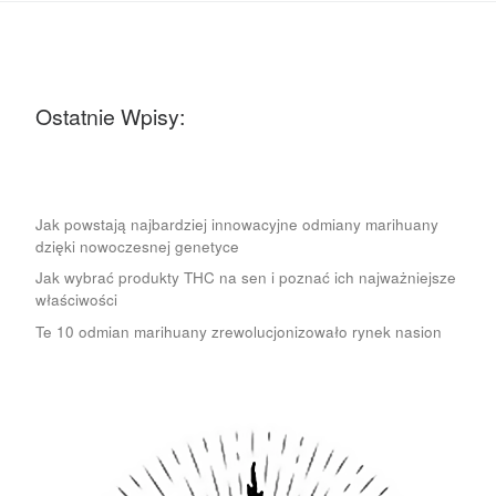
Ostatnie Wpisy:
Jak powstają najbardziej innowacyjne odmiany marihuany
dzięki nowoczesnej genetyce
Jak wybrać produkty THC na sen i poznać ich najważniejsze
właściwości
Te 10 odmian marihuany zrewolucjonizowało rynek nasion