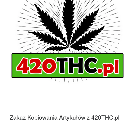
Zakaz Kopiowania Artykułów z 420THC.pl