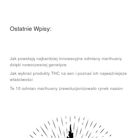
Ostatnie Wpisy:
Jak powstają najbardziej innowacyjne odmiany marihuany
dzięki nowoczesnej genetyce
Jak wybrać produkty THC na sen i poznać ich najważniejsze
właściwości
Te 10 odmian marihuany zrewolucjonizowało rynek nasion