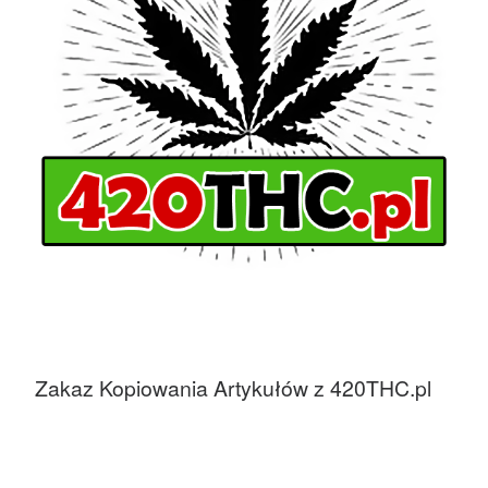
Zakaz Kopiowania Artykułów z 420THC.pl