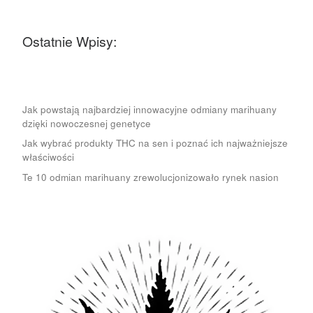
Ostatnie Wpisy:
Jak powstają najbardziej innowacyjne odmiany marihuany
dzięki nowoczesnej genetyce
Jak wybrać produkty THC na sen i poznać ich najważniejsze
właściwości
Te 10 odmian marihuany zrewolucjonizowało rynek nasion