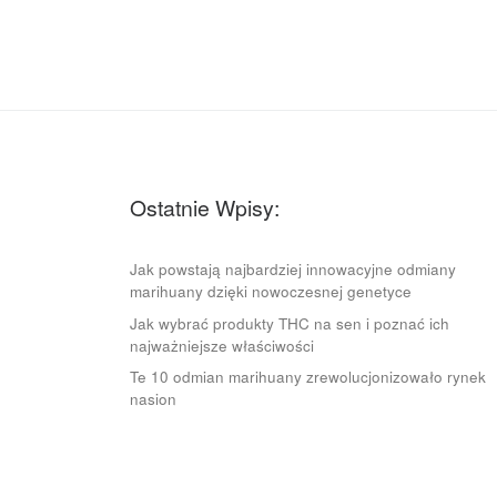
Ostatnie Wpisy:
Jak powstają najbardziej innowacyjne odmiany
marihuany dzięki nowoczesnej genetyce
Jak wybrać produkty THC na sen i poznać ich
najważniejsze właściwości
Te 10 odmian marihuany zrewolucjonizowało rynek
nasion