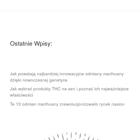
Ostatnie Wpisy:
Jak powstają najbardziej innowacyjne odmiany marihuany
dzięki nowoczesnej genetyce
Jak wybrać produkty THC na sen i poznać ich najważniejsze
właściwości
Te 10 odmian marihuany zrewolucjonizowało rynek nasion