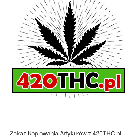
Zakaz Kopiowania Artykułów z 420THC.pl