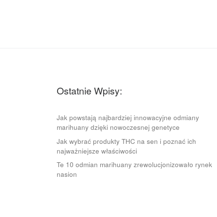
Ostatnie Wpisy:
Jak powstają najbardziej innowacyjne odmiany
marihuany dzięki nowoczesnej genetyce
Jak wybrać produkty THC na sen i poznać ich
najważniejsze właściwości
Te 10 odmian marihuany zrewolucjonizowało rynek
nasion