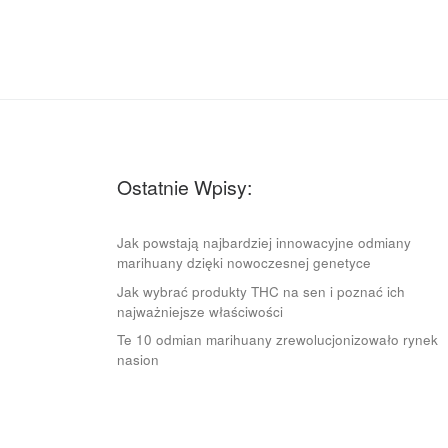
Ostatnie Wpisy:
Jak powstają najbardziej innowacyjne odmiany
marihuany dzięki nowoczesnej genetyce
Jak wybrać produkty THC na sen i poznać ich
najważniejsze właściwości
Te 10 odmian marihuany zrewolucjonizowało rynek
nasion